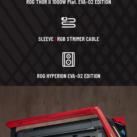
ROG THOR II 1000W Plat. EVA-02 EDITION
SLEEVE
|
RGB STRIMER CABLE
ROG HYPERION EVA-02 EDITION