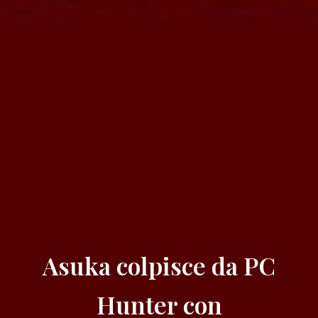
Asuka colpisce da PC
Hunter con