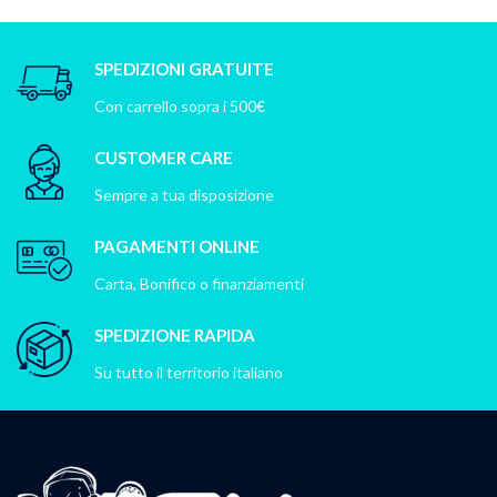
SPEDIZIONI GRATUITE
Con carrello sopra i 500€
CUSTOMER CARE
Sempre a tua disposizione
PAGAMENTI ONLINE
Carta, Bonifico o finanziamenti
SPEDIZIONE RAPIDA
Su tutto il territorio italiano