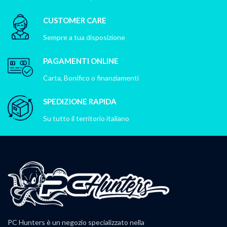
CUSTOMER CARE
Sempre a tua disposizione
PAGAMENTI ONLINE
Carta, Bonifico o finanziamenti
SPEDIZIONE RAPIDA
Su tutto il territorio italiano
PC Hunters è un negozio specializzato nella