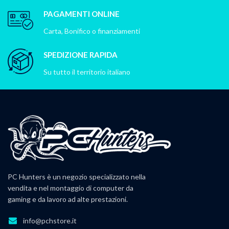
PAGAMENTI ONLINE
Carta, Bonifico o finanziamenti
SPEDIZIONE RAPIDA
Su tutto il territorio italiano
PC Hunters è un negozio specializzato nella
vendita e nel montaggio di computer da
gaming e da lavoro ad alte prestazioni.
info@pchstore.it