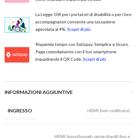
La Legge 104 per i portatori di disabilità o per i loro
accompagnatori consente una tassazione
agevolata al 4%.
Scopri di più.
Risparmia tempo con Satispay. Semplice e Sicuro.
Paga comodamente con il tuo smartphone
inquadrando il QR Code.
Scopri di più
INFORMAZIONI AGGIUNTIVE
INGRESSO
HDMI (non codificato)
HDMI (passthrough senza ritardi) fino a