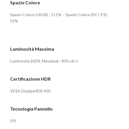
Spazio Colore
Spazio Colore (sRGB) : 111% – Spazio Colore (DCI-P3) :
92%
Luminosità Massima
Luminosità (HDR, Massima) : 400 cd/㎡
Certificazione HDR
VESA DisplayHDR 400
Tecnologia Pannello
IPS