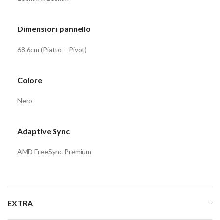
Dimensioni pannello
68.6cm (Piatto – Pivot)
Colore
Nero
Adaptive Sync
AMD FreeSync Premium
EXTRA