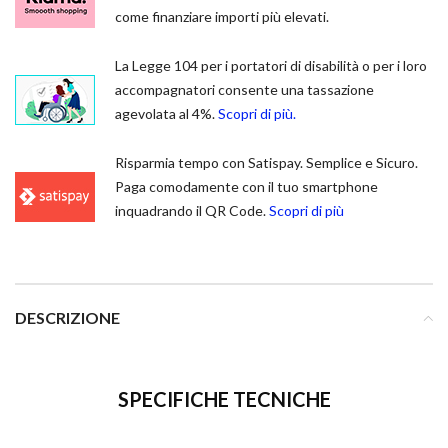
come finanziare importi più elevati.
La Legge 104 per i portatori di disabilità o per i loro
accompagnatori consente una tassazione
agevolata al 4%.
Scopri di più.
Risparmia tempo con Satispay. Semplice e Sicuro.
Paga comodamente con il tuo smartphone
inquadrando il QR Code.
Scopri di più
DESCRIZIONE
SPECIFICHE TECNICHE