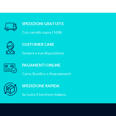
SPEDIZIONI GRATUITE
Con carrello sopra i 500€
CUSTOMER CARE
Sempre a tua disposizione
PAGAMENTI ONLINE
Carta, Bonifico o finanziamenti
SPEDIZIONE RAPIDA
Su tutto il territorio italiano