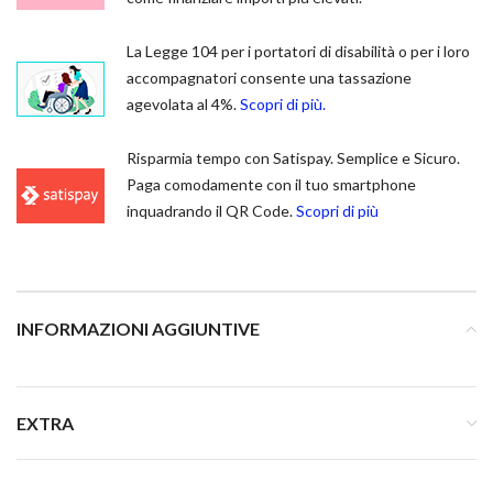
La Legge 104 per i portatori di disabilità o per i loro
accompagnatori consente una tassazione
agevolata al 4%.
Scopri di più.
Risparmia tempo con Satispay. Semplice e Sicuro.
Paga comodamente con il tuo smartphone
inquadrando il QR Code.
Scopri di più
INFORMAZIONI AGGIUNTIVE
EXTRA