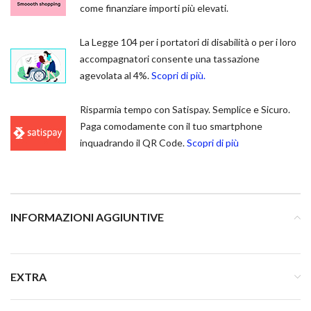
come finanziare importi più elevati.
La Legge 104 per i portatori di disabilità o per i loro
accompagnatori consente una tassazione
agevolata al 4%.
Scopri di più.
Risparmia tempo con Satispay. Semplice e Sicuro.
Paga comodamente con il tuo smartphone
inquadrando il QR Code.
Scopri di più
INFORMAZIONI AGGIUNTIVE
EXTRA