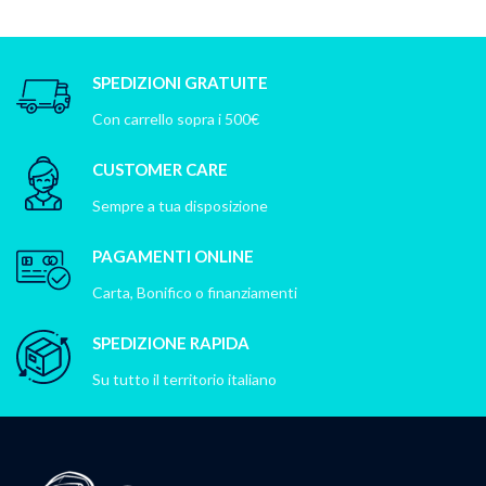
SPEDIZIONI GRATUITE
Con carrello sopra i 500€
CUSTOMER CARE
Sempre a tua disposizione
PAGAMENTI ONLINE
Carta, Bonifico o finanziamenti
SPEDIZIONE RAPIDA
Su tutto il territorio italiano