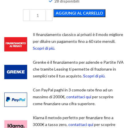
28 disponibili
AGGIUNGI AL CARRELLO
Il finanziamento classico ai privati è il modo migliore
per diluire un pagamento fino a 60 rate mensili.
Scopri di più.
Grenke è il finanziamento per aziende e Partite IVA
che tramite Leasing ti permette di frazionare in
semplici rate il tuo acquisto.
Scopri di più.
Con PayPal paghi in 3 comode rate fino ad un
massimo di 2000€,
contattaci qui
per scoprire
come finanziare una cifra superiore.
Klarna il metodo perfetto per finanziare fino a
3000€ a tasso zero,
contattaci qui
per scoprire