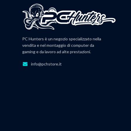
PC Hunters è un negozio specializzato nella
vendita e nel montaggio di computer da
gaming e da lavoro ad alte prestazioni.
info@pchstore.it