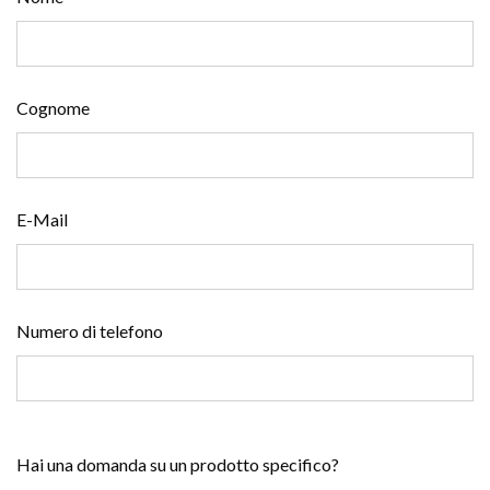
Cognome
E-Mail
Numero di telefono
Hai una domanda su un prodotto specifico?