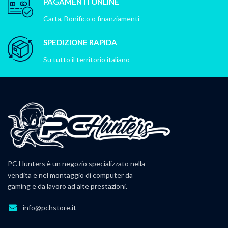
PAGAMENTI ONLINE
Carta, Bonifico o finanziamenti
SPEDIZIONE RAPIDA
Su tutto il territorio italiano
PC Hunters è un negozio specializzato nella
vendita e nel montaggio di computer da
gaming e da lavoro ad alte prestazioni.
info@pchstore.it