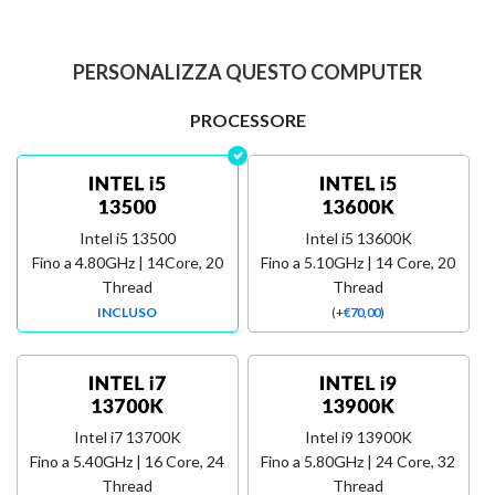
PERSONALIZZA QUESTO COMPUTER
PROCESSORE
Intel i5 13500
Intel i5 13600K
Fino a 4.80GHz | 14Core, 20
Fino a 5.10GHz | 14 Core, 20
Thread
Thread
INCLUSO
(
+
€
70,00
)
Intel i7 13700K
Intel i9 13900K
Fino a 5.40GHz | 16 Core, 24
Fino a 5.80GHz | 24 Core, 32
Thread
Thread