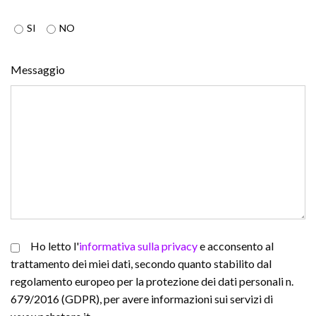
SI
NO
Messaggio
Ho letto l'
informativa sulla privacy
e acconsento al
trattamento dei miei dati, secondo quanto stabilito dal
regolamento europeo per la protezione dei dati personali n.
679/2016 (GDPR), per avere informazioni sui servizi di