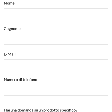
Nome
Cognome
E-Mail
Numero di telefono
Hai una domanda su un prodotto specifico?