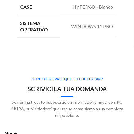
CASE
HYTE Y60 – Bianco
SISTEMA
WINDOWS 11 PRO
OPERATIVO
NON HAI TROVATO QUELLO CHE CERCAVI?
SCRIVICI LA TUA DOMANDA
Se non ha trovato risposta ad un'informazione riguardo il PC
AKIRA, puoi chiederci qualunque cosa: siamo a tua completa
disposizione.
Nome