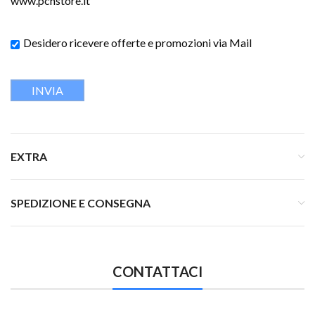
www.pchstore.it
Desidero ricevere offerte e promozioni via Mail
EXTRA
SPEDIZIONE E CONSEGNA
CONTATTACI