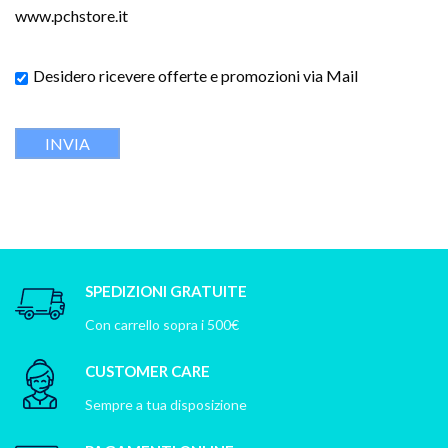
www.pchstore.it
Desidero ricevere offerte e promozioni via Mail
SPEDIZIONI GRATUITE
Con carrello sopra i 500€
CUSTOMER CARE
Sempre a tua disposizione