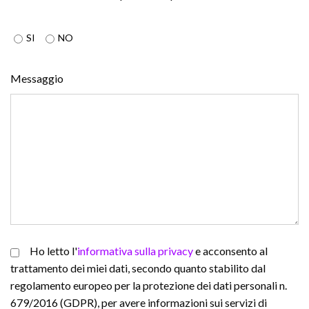
SI
NO
Messaggio
Ho letto l'
informativa sulla privacy
e acconsento al
trattamento dei miei dati, secondo quanto stabilito dal
regolamento europeo per la protezione dei dati personali n.
679/2016 (GDPR), per avere informazioni sui servizi di