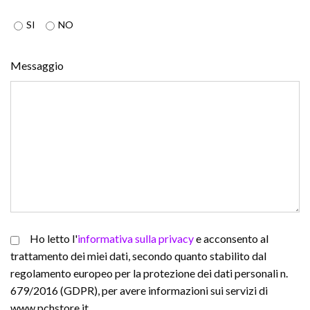
SI
NO
Messaggio
Ho letto l'
informativa sulla privacy
e acconsento al
trattamento dei miei dati, secondo quanto stabilito dal
regolamento europeo per la protezione dei dati personali n.
679/2016 (GDPR), per avere informazioni sui servizi di
www.pchstore.it