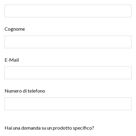
Cognome
E-Mail
Numero di telefono
Hai una domanda su un prodotto specifico?