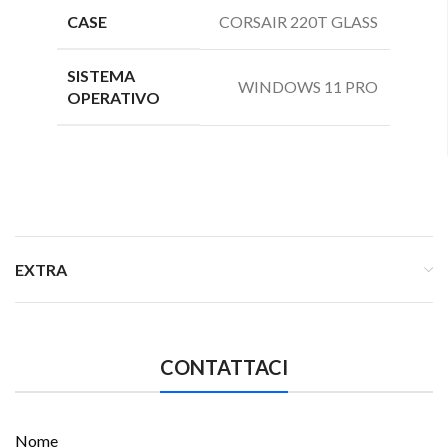
CASE
CORSAIR 220T GLASS
SISTEMA
WINDOWS 11 PRO
OPERATIVO
EXTRA
CONTATTACI
Nome