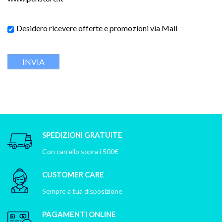
Desidero ricevere offerte e promozioni via Mail
SPEDIZIONI GRATUITE
Con carrello sopra i 500€
CUSTOMER CARE
Sempre a tua disposizione
PAGAMENTI ONLINE