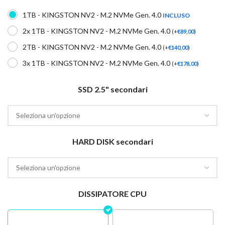
1TB - KINGSTON NV2 - M.2 NVMe Gen. 4.0
INCLUSO
2x 1TB - KINGSTON NV2 - M.2 NVMe Gen. 4.0
(
+
€
89,00
)
2TB - KINGSTON NV2 - M.2 NVMe Gen. 4.0
(
+
€
140,00
)
3x 1TB - KINGSTON NV2 - M.2 NVMe Gen. 4.0
(
+
€
178,00
)
SSD 2.5" secondari
HARD DISK secondari
DISSIPATORE CPU