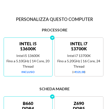
PERSONALIZZA QUESTO COMPUTER
PROCESSORE
Intel i5 13600K
Intel i7 13700K
Fino a 5.10GHz | 14 Core, 20
Fino a 5.20GHz | 16 Core, 24
Thread
Thread
INCLUSO
(
+
€
121,00
)
SCHEDA MADRE