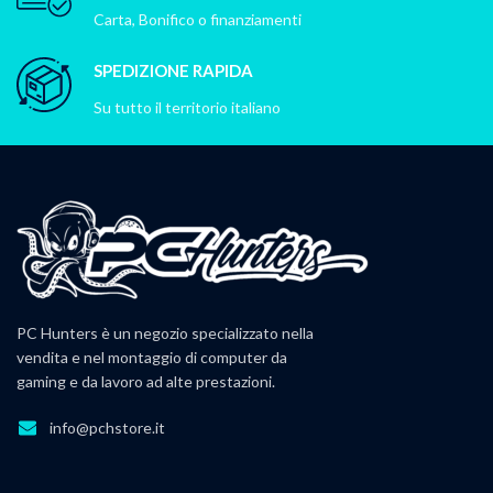
Carta, Bonifico o finanziamenti
SPEDIZIONE RAPIDA
Su tutto il territorio italiano
PC Hunters è un negozio specializzato nella
vendita e nel montaggio di computer da
gaming e da lavoro ad alte prestazioni.
info@pchstore.it