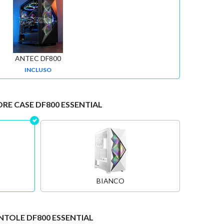
ANTEC DF800
INCLUSO
RE CASE DF800 ESSENTIAL
BIANCO
NTOLE DF800 ESSENTIAL