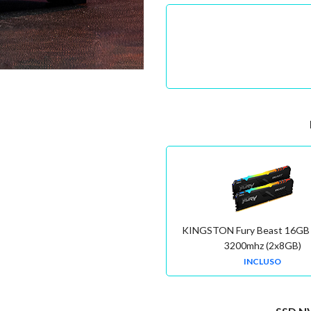
KINGSTON Fury Beast 16GB
3200mhz (2x8GB)
INCLUSO