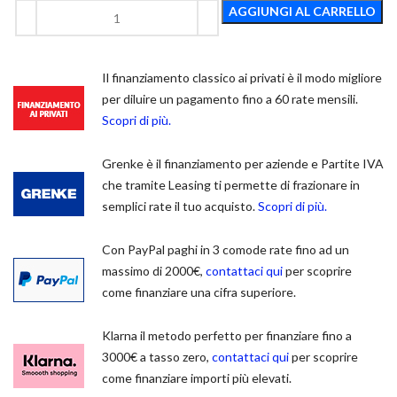
AGGIUNGI AL CARRELLO
Il finanziamento classico ai privati è il modo migliore
per diluire un pagamento fino a 60 rate mensili.
Scopri di più.
Grenke è il finanziamento per aziende e Partite IVA
che tramite Leasing ti permette di frazionare in
semplici rate il tuo acquisto.
Scopri di più.
Con PayPal paghi in 3 comode rate fino ad un
massimo di 2000€,
contattaci qui
per scoprire
come finanziare una cifra superiore.
Klarna il metodo perfetto per finanziare fino a
3000€ a tasso zero,
contattaci qui
per scoprire
come finanziare importi più elevati.