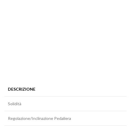
DESCRIZIONE
Solidità
Regolazione/Inclinazione Pedaliera