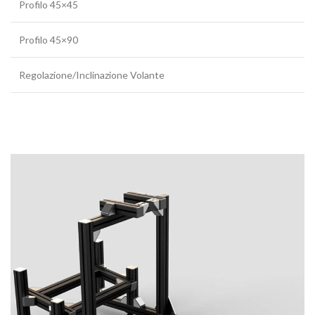
Profilo 45×45
Profilo 45×90
Regolazione/Inclinazione Volante