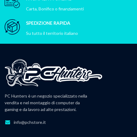
Carta, Bonifico o finanziamenti
SPEDIZIONE RAPIDA
Su tutto il territorio italiano
PC Hunters è un negozio specializzato nella
vendita e nel montaggio di computer da
gaming e da lavoro ad alte prestazioni.
info@pchstore.it