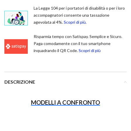
La Legge 104 per i portatori di disabilità o per i loro
accompagnatori consente una tassazione
agevolata al 4%.
Scopri di più.
Risparmia tempo con Satispay. Semplice e Sicuro.
Paga comodamente con il tuo smartphone
inquadrando il QR Code.
Scopri di più
DESCRIZIONE
MODELLI A CONFRONTO