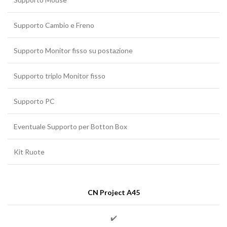
Supporto Cambio e Freno
Supporto Monitor fisso su postazione
Supporto triplo Monitor fisso
Supporto PC
Eventuale Supporto per Botton Box
Kit Ruote
CN Project A45
✔️