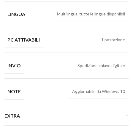
LINGUA
Multilingua, tutte le lingue disponibili
PC ATTIVABILI
1 postazione
INVIO
Spedizione chiave digitale
NOTE
Aggiornabile da Windows 10
EXTRA