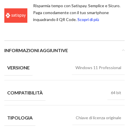
Risparmia tempo con Satispay. Semplice e Sicuro.
Paga comodamente con il tuo smartphone
inquadrando il QR Code.
Scopri di più
INFORMAZIONI AGGIUNTIVE
VERSIONE
Windows 11 Professional
COMPATIBILITÀ
64 bit
TIPOLOGIA
Chiave di licenza originale