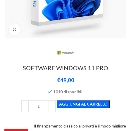
Click to enlarge
SOFTWARE WINDOWS 11 PRO
€
49,00
1010 disponibili
AGGIUNGI AL CARRELLO
Il finanziamento classico ai privati è il modo migliore