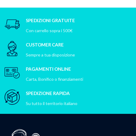
SPEDIZIONI GRATUITE
Con carrello sopra i 500€
CUSTOMER CARE
Sempre a tua disposizione
PAGAMENTI ONLINE
Carta, Bonifico o finanziamenti
SPEDIZIONE RAPIDA
Su tutto il territorio italiano