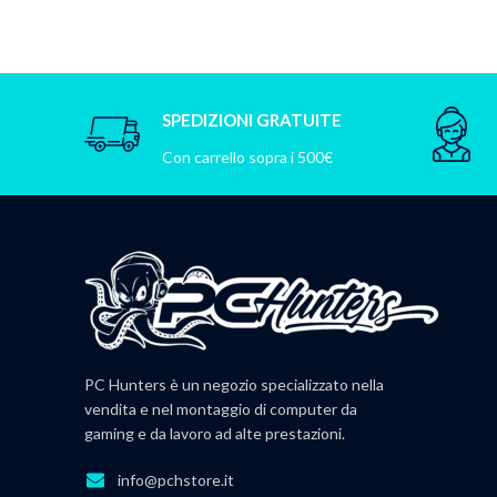
SPEDIZIONI GRATUITE
Con carrello sopra i 500€
PC Hunters è un negozio specializzato nella
vendita e nel montaggio di computer da
gaming e da lavoro ad alte prestazioni.
info@pchstore.it