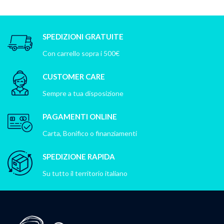
SPEDIZIONI GRATUITE
Con carrello sopra i 500€
CUSTOMER CARE
Sempre a tua disposizione
PAGAMENTI ONLINE
Carta, Bonifico o finanziamenti
SPEDIZIONE RAPIDA
Su tutto il territorio italiano