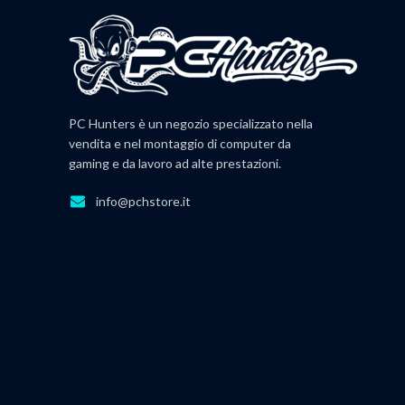
PC Hunters è un negozio specializzato nella
vendita e nel montaggio di computer da
gaming e da lavoro ad alte prestazioni.
info@pchstore.it