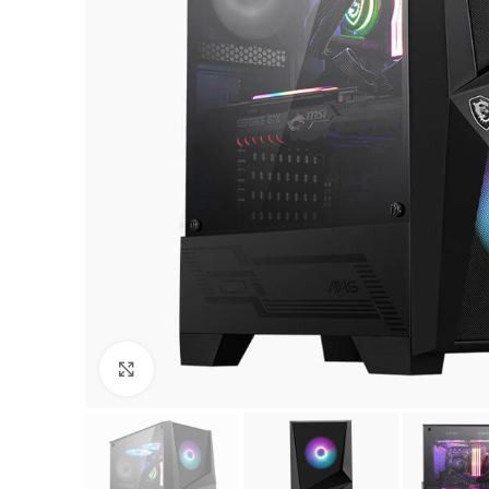
Click to enlarge