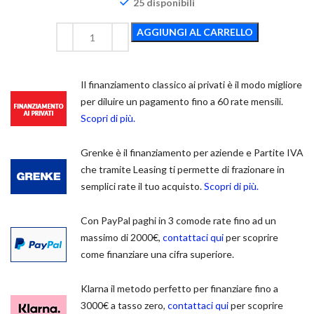
25 disponibili
AGGIUNGI AL CARRELLO
Il finanziamento classico ai privati è il modo migliore
per diluire un pagamento fino a 60 rate mensili.
Scopri di più.
Grenke è il finanziamento per aziende e Partite IVA
che tramite Leasing ti permette di frazionare in
semplici rate il tuo acquisto.
Scopri di più.
Con PayPal paghi in 3 comode rate fino ad un
massimo di 2000€,
contattaci qui
per scoprire
come finanziare una cifra superiore.
Klarna il metodo perfetto per finanziare fino a
3000€ a tasso zero,
contattaci qui
per scoprire