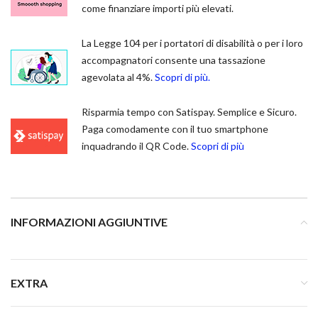
come finanziare importi più elevati.
La Legge 104 per i portatori di disabilità o per i loro
accompagnatori consente una tassazione
agevolata al 4%.
Scopri di più.
Risparmia tempo con Satispay. Semplice e Sicuro.
Paga comodamente con il tuo smartphone
inquadrando il QR Code.
Scopri di più
INFORMAZIONI AGGIUNTIVE
EXTRA