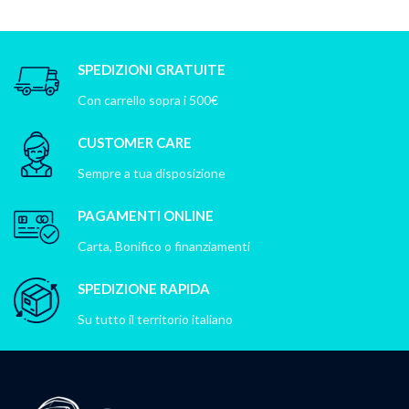
SPEDIZIONI GRATUITE
Con carrello sopra i 500€
CUSTOMER CARE
Sempre a tua disposizione
PAGAMENTI ONLINE
Carta, Bonifico o finanziamenti
SPEDIZIONE RAPIDA
Su tutto il territorio italiano